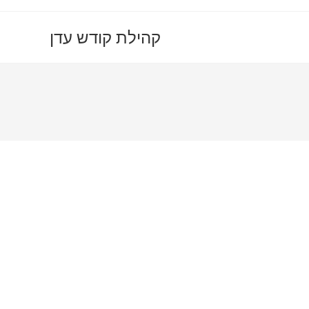
קהילת קודש עדן