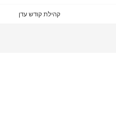
קהילת קודש עדן