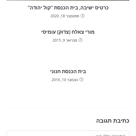
כרטיס ישיבה, בית הכנסת "קול יהודה"
ספטמבר 18, 2020
מורי צאלח (צדוק) עומיסי
פברואר 9, 2015
בית הכנסת חנוני
נובמבר 10, 2016
כתיבת תגובה
להגיב