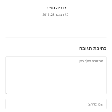
זכריה ספיר
דצמבר 28, 2016
כתיבת תגובה
להגיב
הזן
את