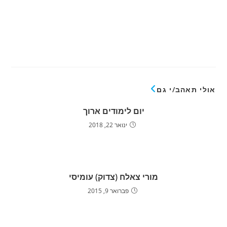
אולי תאהב/י גם
יום לימודים ארוך
ינואר 22, 2018
מורי צאלח (צדוק) עומיסי
פברואר 9, 2015