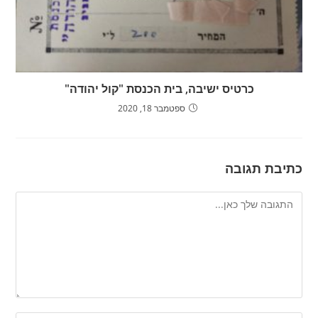
כרטיס ישיבה, בית הכנסת "קול יהודה"
ספטמבר 18, 2020
כתיבת תגובה
להגיב