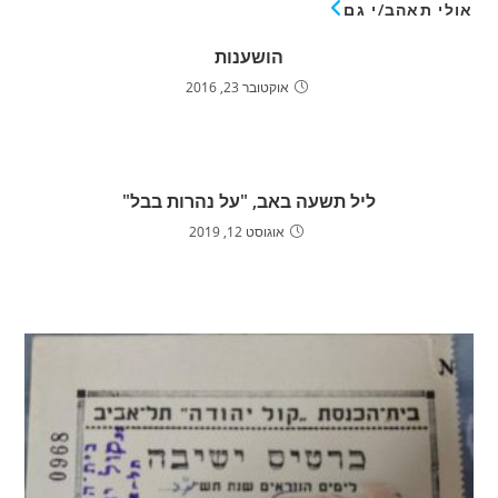
אולי תאהב/י גם
הושענות
אוקטובר 23, 2016
ליל תשעה באב, "על נהרות בבל"
אוגוסט 12, 2019