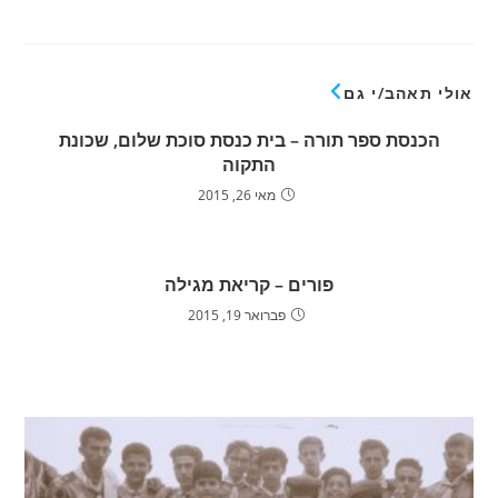
אולי תאהב/י גם
הכנסת ספר תורה – בית כנסת סוכת שלום, שכונת
התקוה
מאי 26, 2015
פורים – קריאת מגילה
פברואר 19, 2015