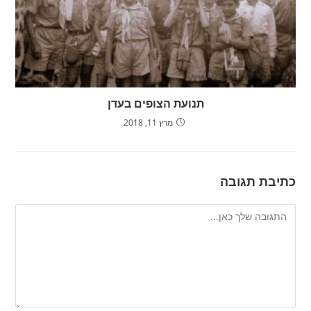
תנועת הצופים בעדן
מרץ 11, 2018
כתיבת תגובה
להגיב