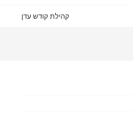
קהילת קודש עדן