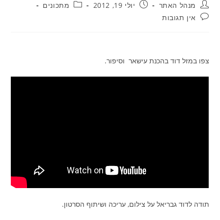
מחבר:
פורסם:
קטגוריה:
מנהל האתר
יולי 19, 2012
מתכונים
תגובות:
אין תגובות
צפו במזל דוד בהכנת עישאר וסיפור.
תודה לדוד גבריאל על צילום, עריכה ושיתוף הסרטון.