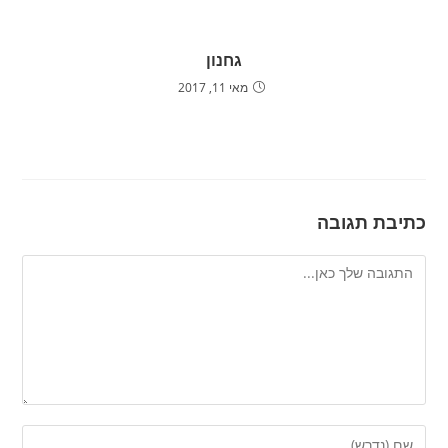
גחנון
מאי 11, 2017
כתיבת תגובה
להגיב
הזן