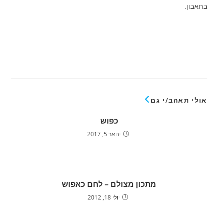
בתאבון.
אולי תאהב/י גם
כפוש
ינואר 5, 2017
מתכון מצולם – לחם כאפוש
יולי 18, 2012